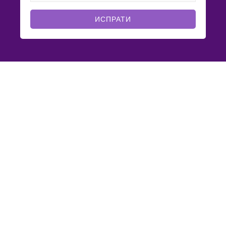
ИСПРАТИ