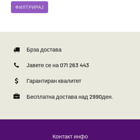
Брза достава
Јавете се на 071 263 443
Гарантиран квалитет
Бесплатна достава над 2990ден.
Контакт инфо