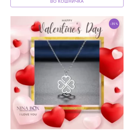
ВО КОШНИЧКА
-35%