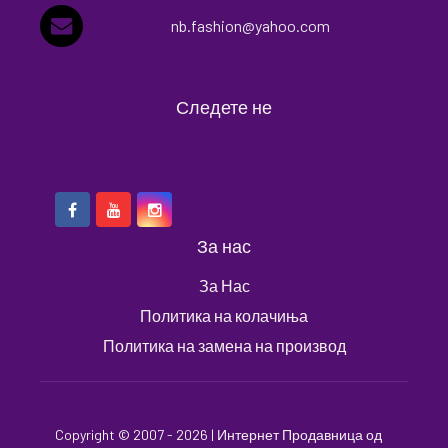
nb.fashion@yahoo.com
Следете не
За нас
За Нас
Политика на колачиња
Политика на замена на производ
Copyright © 2007 - 2026 |
Интернет Продавница
од