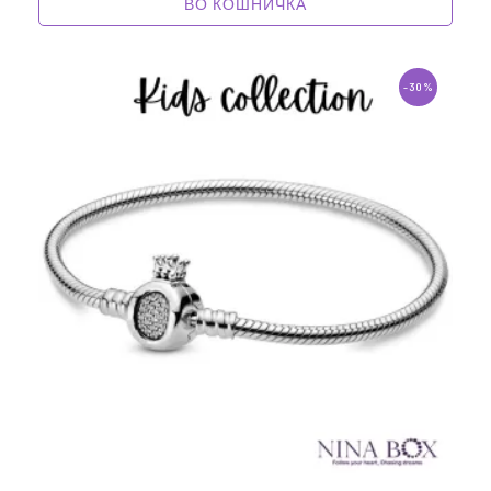
ВО КОШНИЧКА
-30%