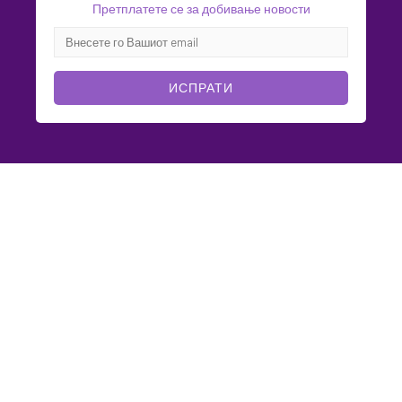
Претплатете се за добивање новости
ИСПРАТИ