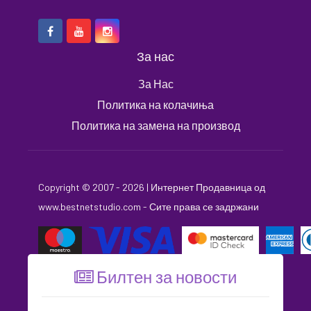
За нас
За Нас
Политика на колачиња
Политика на замена на производ
Copyright © 2007 - 2026 |
Интернет Продавница
од
www.bestnetstudio.com
- Сите права се задржани
Билтен за новости