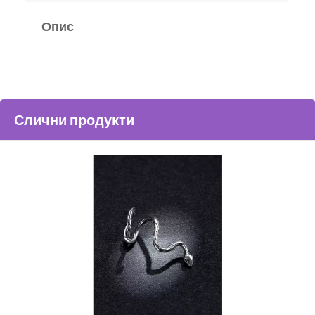
Опис
Слични продукти