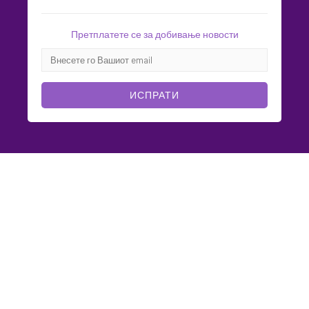
Претплатете се за добивање новости
ИСПРАТИ