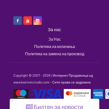
За нас
За Нас
Политика на колачиња
Политика на замена на производ
Copyright © 2007 - 2026 |
Интернет Продавница
од
www.bestnetstudio.com
- Сите права се задржани
Билтен за новости