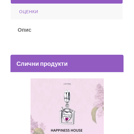
ОЦЕНКИ
Опис
Слични продукти