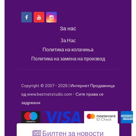
За нас
За Нас
Политика на колачиња
Политика на замена на производ
Copyright © 2007 - 2026 |
Интернет Продавница
од
www.bestnetstudio.com
- Сите права се
задржани
Билтен за новости