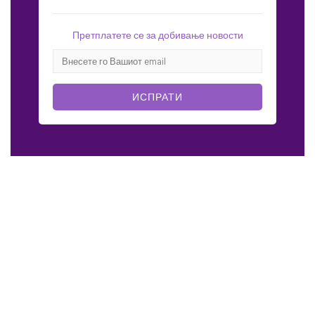
Претплатете се за добивање новости
ИСПРАТИ