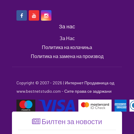
За нас
За Нас
Политика на колачиња
Политика на замена на производ
Copyright © 2007 - 2026 |
Интернет Продавница
од
www.bestnetstudio.com
- Сите права се задржани
Билтен за новости