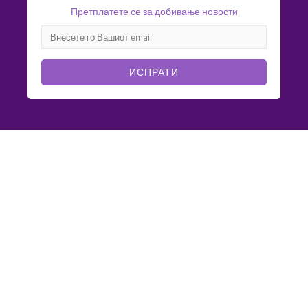
Претплатете се за добивање новости
ИСПРАТИ