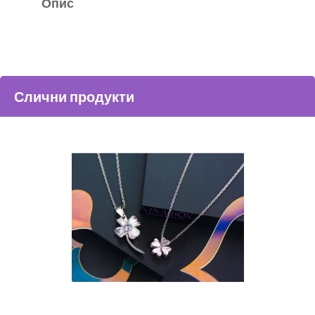
Опис
Слични продукти