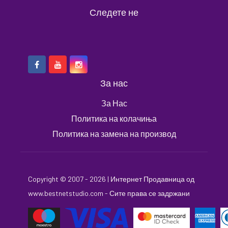
Следете не
За нас
За Нас
Политика на колачиња
Политика на замена на производ
Copyright © 2007 - 2026 |
Интернет Продавница
од
www.bestnetstudio.com
- Сите права се задржани