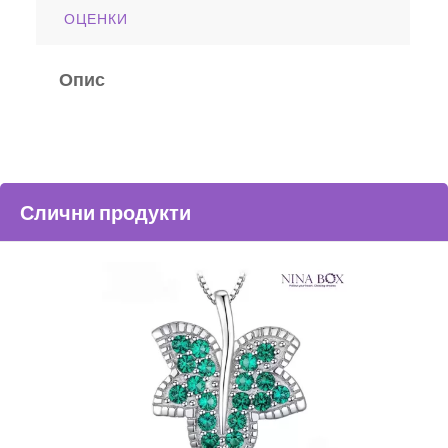
ОЦЕНКИ
Опис
Слични продукти