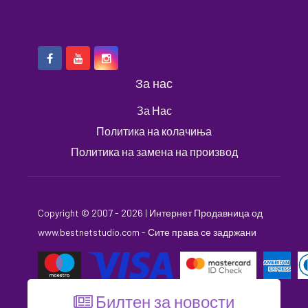
За нас
За Нас
Политика на колачиња
Политика на замена на производ
Copyright © 2007 - 2026 |
Интернет Продавница
од
www.bestnetstudio.com
- Сите права се задржани
Билтен за новости