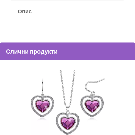
Опис
Слични продукти