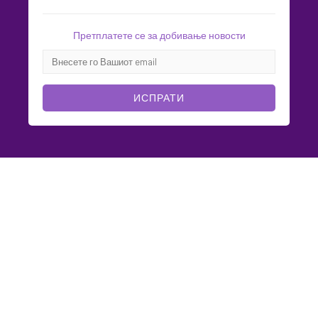
Претплатете се за добивање новости
ИСПРАТИ