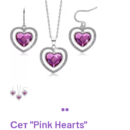
Сет "Pink Hearts"