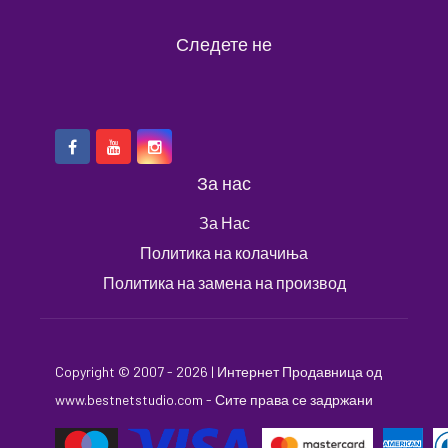
Следете не
За нас
За Нас
Политика на колачиња
Политика на замена на производ
Copyright © 2007 - 2026 |
Интернет Продавница
од
www.bestnetstudio.com
- Сите права се задржани