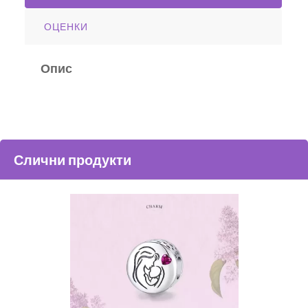
ОЦЕНКИ
Опис
Слични продукти