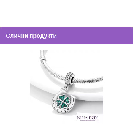
Слични продукти