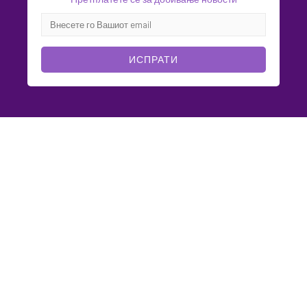
ИСПРАТИ