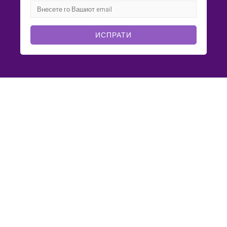
ИСПРАТИ