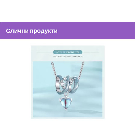
Слични продукти