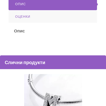
ОПИС
ОЦЕНКИ
Опис
Слични продукти