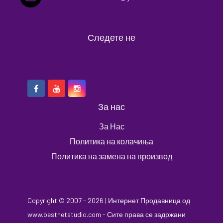
Следете не
За нас
За Нас
Политика на колачиња
Политика на замена на производ
Copyright © 2007 - 2026 |
Интернет Продавница
од
www.bestnetstudio.com
- Сите права се задржани