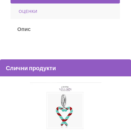
ОЦЕНКИ
Опис
Слични продукти