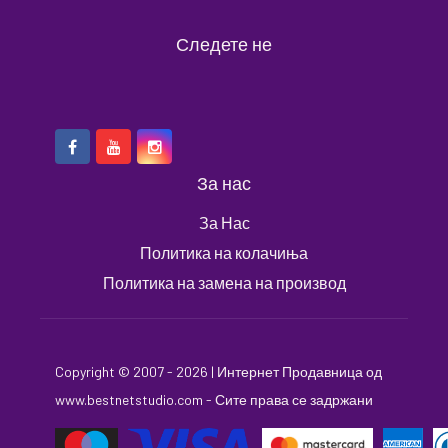
Следете не
За нас
За Нас
Политика на колачиња
Политика на замена на производ
Copyright © 2007 - 2026 |
Интернет Продавница
од
www.bestnetstudio.com
- Сите права се задржани