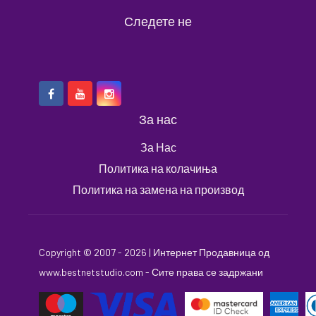
Следете не
За нас
За Нас
Политика на колачиња
Политика на замена на производ
Copyright © 2007 - 2026 |
Интернет Продавница
од
www.bestnetstudio.com
- Сите права се задржани