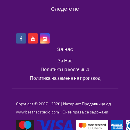
Следете не
За нас
За Нас
Политика на колачиња
Политика на замена на производ
Copyright © 2007 - 2026 |
Интернет Продавница
од
www.bestnetstudio.com
- Сите права се задржани