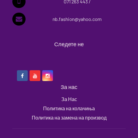
071 263 443 /
nb.fashion@yahoo.com
Следете не
За нас
За Нас
Политика на колачиња
Политика на замена на производ